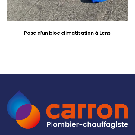
Pose d’un bloc climatisation à Lens