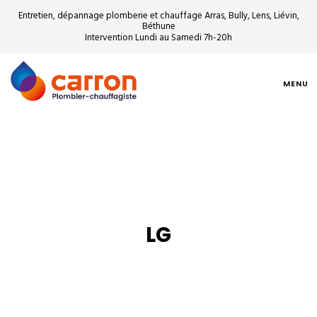
Entretien, dépannage plomberie et chauffage Arras, Bully, Lens, Liévin,
Béthune
Intervention Lundi au Samedi 7h-20h
MENU
LG