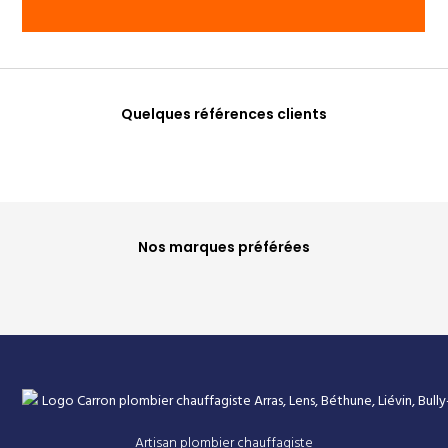
Quelques références clients
Nos marques préférées
Artisan plombier chauffagiste