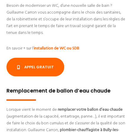
Besoin de moderniser un WC, d’une nouvelle salle de bain ?
Guillaume Carron vous accompagne dans le choix des sanitaires,
de la robinetterie et s’occupe de leur installation dans les règles de
l’art en prenant le temps de faire un travail soigné garant de la
tenue dans le temps.
En savoir + sur l’
installation de WC ou SDB
APPEL GRATUIT
Remplacement de ballon d’eau chaude
Lorsque vient le moment de
remplacer votre ballon d’eau chaude
(augmentation de la capacité, entartrage, panne…), il est important
de faire le choix du bon cumulus et de s’assurer de la qualité de son
installation. Guillaume Carron,
plombier-chauffagiste à Bully-les-