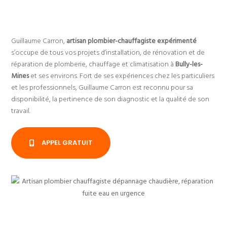
Guillaume Carron,
artisan plombier-chauffagiste expérimenté
s’occupe de tous vos projets d’installation, de rénovation et de
réparation de plomberie, chauffage et climatisation à
Bully-les-
Mines
et ses environs. Fort de ses expériences chez les particuliers
et les professionnels, Guillaume Carron est reconnu pour sa
disponibilité, la pertinence de son diagnostic et la qualité de son
travail.
APPEL GRATUIT