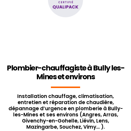
Plombier-chauffagiste à Bully les-
Mines et environs
Installation chauffage, climatisation,
entretien et réparation de chaudière,
dépannage d’urgence en plomberie à Bully-
les-Mines et ses environs (Angres, Arras,
Givenchy-en-Gohelle, Liévin, Lens,
Mazingarbe, Souchez, Vimy… ).