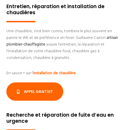
Entretien, réparation et installation de
chaudières
Une chaudière, s’est bien connu, tombera le plus souvent en
panne le WE et de préférence en hiver. Guillaume Carron
artisan
plombier-chauffagiste
assure l’entretien, la réparation et
l’installation de votre chaudière fioul, chaudière gaz à
condensation, chaudière à granulés…
En savoir + sur l’
installation de chaudière
APPEL GRATUIT
Recherche et réparation de fuite d’eau en
urgence