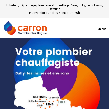
Entretien, dépannage plomberie et chauffage Arras, Bully, Lens, Liévin,
Béthune
Intervention Lundi au Samedi 7h-20h
MENU