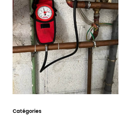
Catégories