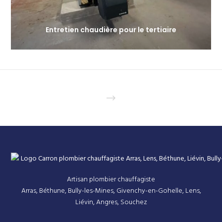
Entretien chaudière pour le tertiaire
Artisan plombier chauffagiste
Arras, Béthune, Bully-les-Mines, Givenchy-en-Gohelle, Lens,
Liévin, Angres, Souchez