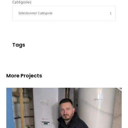
Catégories
Tags
More Projects