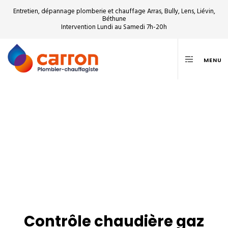
Entretien, dépannage plomberie et chauffage Arras, Bully, Lens, Liévin,
Béthune
Intervention Lundi au Samedi 7h-20h
MENU
Contrôle chaudière gaz